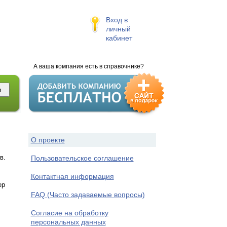
Вход в
личный
кабинет
А ваша компания есть в справочнике?
О проекте
в.
Пользовательское соглашение
Контактная информация
ер
FAQ (Часто задаваемые вопросы)
Согласие на обработку
персональных данных