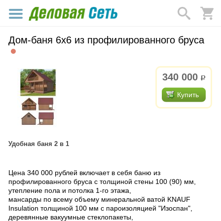
Дом-баня 6х6 из профилированного бруса
340 000
р.
Купить
Удобная баня 2 в 1
Цена 340 000 рублей включает в себя баню из
профилированного бруса с толщиной стены 100 (90) мм,
утепление пола и потолка 1-го этажа,
мансарды по всему объему минеральной ватой KNAUF
Insulation толщиной 100 мм с пароизоляцией "Изоспан",
деревянные вакуумные стеклопакеты,