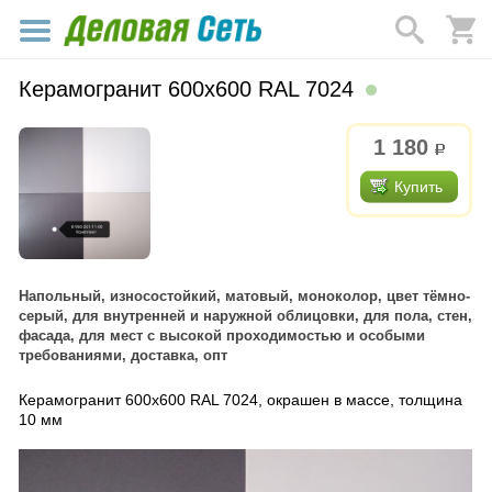
Керамогранит 600х600 RAL 7024
1 180
р.
Купить
Напольный, износостойкий, матовый, моноколор, цвет тёмно-
серый, для внутренней и наружной облицовки, для пола, стен,
фасада, для мест с высокой проходимостью и особыми
требованиями, доставка, опт
Керамогранит 600х600 RAL 7024, окрашен в массе, толщина
10 мм