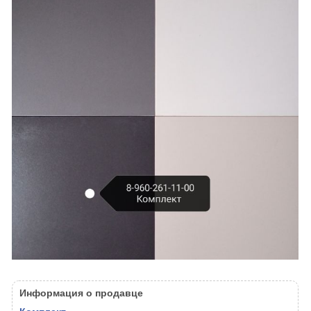
Информация о продавце