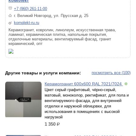
Комплект
+7 (960) 261-11-00
г. Великий Новгород, ул. Прусская д. 25
komplekt-ru.ru
Керамогранит, ковролин, линолеум, искусственная трава,
ламинат, керамическая плитка, напольные покрытия,
отделочные материалы, вентилируемый фасад, гранит
керамический, опт
Другие товары и услуги компании:
посмотреть все (100)
Керамогранит 600х600 RAL 7021/7024
Цвет серый графитовый, чёрно-серый,
матовый, моноколор, ректификат, для пола и
вентилируемого фасада, для внутренней
отделки и наружной облицовки, для
использования в помещениях с высокой
нагрузкой
1 350
р.