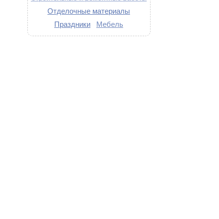
Отделочные материалы
Праздники
Мебель