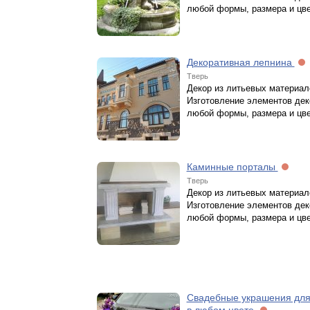
любой формы, размера и цв
Декоративная лепнина
Тверь
Декор из литьевых материал
Изготовление элементов дек
любой формы, размера и цв
Каминные порталы
Тверь
Декор из литьевых материал
Изготовление элементов дек
любой формы, размера и цв
Свадебные украшения дл