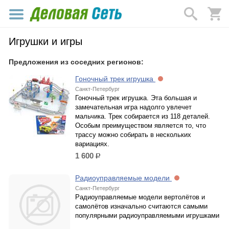
Игрушки и игры
Предложения из соседних регионов:
Гоночный трек игрушка
Санкт-Петербург
Гоночный трек игрушка. Эта большая и
замечательная игра надолго увлечет
мальчика. Трек собирается из 118 деталей.
Особым преимуществом является то, что
трассу можно собирать в нескольких
вариациях.
1 600
р.
Радиоуправляемые модели
Санкт-Петербург
Радиоуправляемые модели вертолётов и
самолётов изначально считаются самыми
популярными радиоуправляемыми игрушками