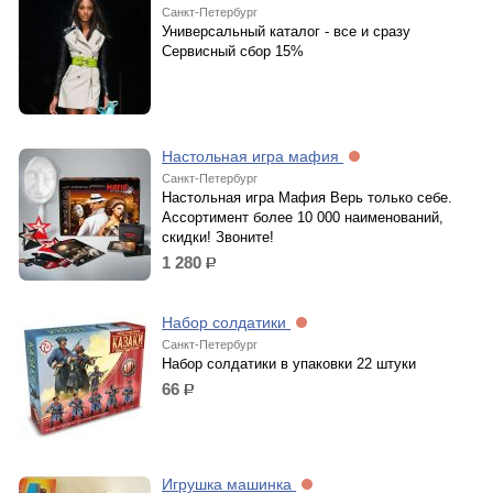
Санкт-Петербург
Универсальный каталог - все и сразу
Сервисный сбор 15%
Настольная игра мафия
Санкт-Петербург
Настольная игра Мафия Верь только себе.
Ассортимент более 10 000 наименований,
скидки! Звоните!
1 280
р.
Набор солдатики
Санкт-Петербург
Набор солдатики в упаковки 22 штуки
66
р.
Игрушка машинка