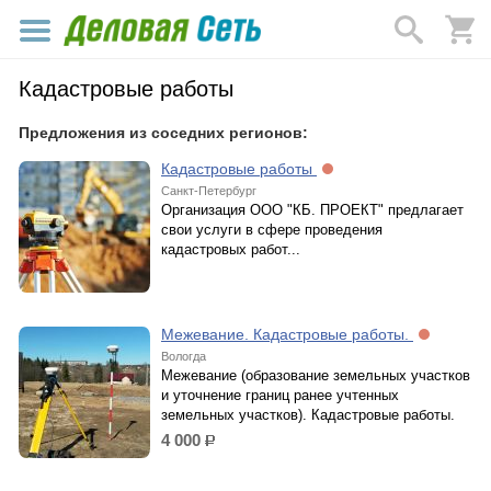
Кадастровые работы
Предложения из соседних регионов:
Кадастровые работы
Санкт-Петербург
Организация ООО "КБ. ПРОЕКТ" предлагает
свои услуги в сфере проведения
кадастровых работ...
Межевание. Кадастровые работы.
Вологда
Межевание (образование земельных участков
и уточнение границ ранее учтенных
земельных участков). Кадастровые работы.
4 000
р.