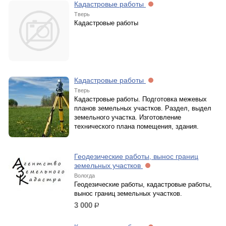
Кадастровые работы
Тверь
Кадастровые работы
Кадастровые работы
Тверь
Кадастровые работы. Подготовка межевых
планов земельных участков. Раздел, выдел
земельного участка. Изготовление
технического плана помещения, здания.
Геодезические работы, вынос границ
земельных участков
Вологда
Геодезические работы, кадастровые работы,
вынос границ земельных участков.
3 000
р.