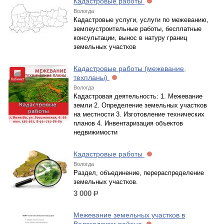
Кадастровые работы
Вологда
Кадастровые услуги, услуги по межеванию,
землеустроительные работы, бесплатные
консультации, вынос в натуру границ
земельных участков
Кадастровые работы (межевание,
техпланы)
Вологда
Кадастровая деятельность: 1. Межевание
земли 2. Определение земельных участков
на местности 3. Изготовление технических
планов 4. Инвентаризация объектов
недвижимости
Кадастровые работы
Вологда
Раздел, объединение, перераспределение
земельных участков.
3 000
р.
Межевание земельных участков в