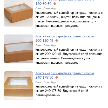
120*80*50
Санкт-Петербург
Универсальный контейнер из крафт картона с
окном 120*80*50, внутри покрытие пищевым
лаком. Рекомендуется использовать для
упаковки пищевых продуктов.
Контейнер из крафт картона с окном
200*120*45
Санкт-Петербург
Универсальный контейнер из крафт картона с
окном 200*120*45. Внутренний слой-покрытие
пищевым лаком. Рекомендуется для
упаковки пищевых продуктов.
Контейнер из крафт картона с окном
240*175*50
Санкт-Петербург
Универсальный контейнер из крафт картона с
окном 240*175*50. Внутренний слой-
ламинированный.