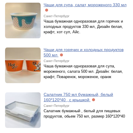
Чаши для супа, салат, мороженого 330 мл
Санкт-Петербург
Чаша бумажная одноразовая для горячих и
холодных продуктов 330 мл, Дизайн белая,
крафт, хот суп, Айс.
Чаши для горячих и холодных продуктов
500 мл
Санкт-Петербург
Чаша бумажная одноразовая для супа,
мороженого, салата 500 мл. Дизайн: белая,
крафт, Поваренок, мороженое, оранж
Салатник 750 мл бумажный, белый
160*120*40 , с крышкой
Санкт-Петербург
Салатник бумажный , белый для пищевых
продуктов, обьем 750 мл, размер 160*120*40