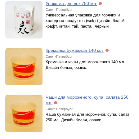
Упаковка для вок 750 мл
Санкт-Петербург
Универсальная упаковка для горячих и
холодных продуктов (wok) Дизайн: белый,
крафт, китай, тай, паста., черный
Креманка бумажная 140 мл
Санкт-Петербург
Креманка и чаши для мороженого 140 мл.
Дизайн белые, оранж.
Чаши для мороженого, супа, салата 250
мл
Санкт-Петербург
Чаша бумажная для мороженог, супа, салат
250 мл. Дизайн белая, оранж.