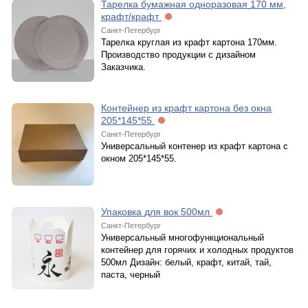
Тарелка бумажная одноразовая 170 мм,
крафт/крафт
Санкт-Петербург
Тарелка круглая из крафт картона 170мм.
Производство продукции с дизайном
Заказчика.
Контейнер из крафт картона без окна
205*145*55
Санкт-Петербург
Универсальный контенер из крафт картона с
окном 205*145*55.
Упаковка для вок 500мл
Санкт-Петербург
Универсальный многофункциональный
контейнер для горячих и холодных продуктов
500мл Дизайн: белый, крафт, китай, тай,
паста, черный