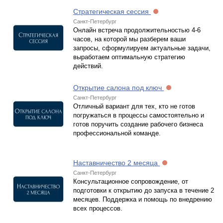
Стратегическая сессия
Санкт-Петербург
Онлайн встреча продолжительностью 4-6
часов, на которой мы разберем ваши
запросы, сформулируем актуальные задачи,
выработаем оптимальную стратегию
действий.
Открытие салона под ключ
Санкт-Петербург
Отличный вариант для тех, кто не готов
погружаться в процессы самостоятельно и
готов поручить создание рабочего бизнеса
профессиональной команде.
Наставничество 2 месяца
Санкт-Петербург
Консультационное сопровождение, от
подготовки к открытию до запуска в течение 2
месяцев. Поддержка и помощь по внедрению
всех процессов.