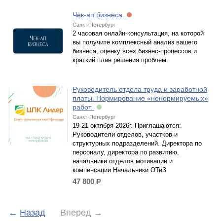
Чек-ап бизнеса
Санкт-Петербург
2 часовая онлайн-консультация, на которой
вы получите комплексный анализ вашего
бизнеса, оценку всех бизнес-процессов и
краткий план решения проблем.
Руководитель отдела труда и заработной
платы. Нормирование «ненормируемых»
работ.
Санкт-Петербург
19-21 октября 2026г. Приглашаются:
Руководители отделов, участков и
структурных подразделений. Директора по
персоналу, директора по развитию,
начальники отделов мотивации и
компенсации Начальники ОТиЗ
47 800
р.
←
Назад
Вперед
→