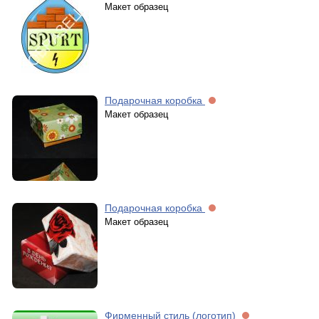
Макет образец
Подарочная коробка
Макет образец
Подарочная коробка
Макет образец
Фирменный стиль (логотип)