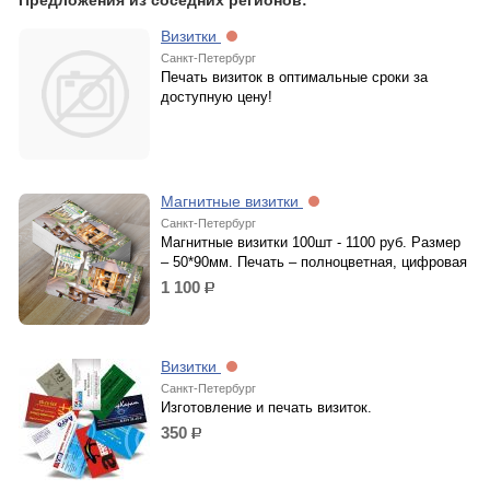
Предложения из соседних регионов:
Визитки
Санкт-Петербург
Печать визиток в оптимальные сроки за
доступную цену!
Магнитные визитки
Санкт-Петербург
Магнитные визитки 100шт - 1100 руб. Размер
– 50*90мм. Печать – полноцветная, цифровая
1 100
р.
Визитки
Санкт-Петербург
Изготовление и печать визиток.
350
р.