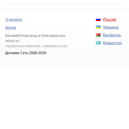
Россия
О проекте
Украина
Форум
Беларусь
Великий Новгород и Новгородская
область
Казахстан
справочник компаний, товаров и услуг
Деловая Сеть 2008-2026