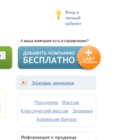
Вход в
личный
кабинет
А ваша компания есть в справочнике?
Здоровье, медицина
Похудение
Массаж
Классический массаж
Здоровье
Коррекция фигуры
Информация о продавце